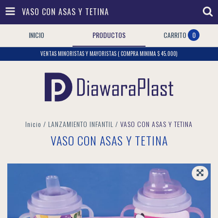
VASO CON ASAS Y TETINA
INICIO
PRODUCTOS
CARRITO
0
VENTAS MINORISTAS Y MAYORISTAS ( COMPRA MINIMA $ 45.000)
Inicio
/
LANZAMIENTO INFANTIL
/
VASO CON ASAS Y TETINA
VASO CON ASAS Y TETINA