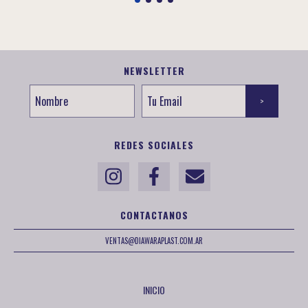
NEWSLETTER
REDES SOCIALES
CONTACTANOS
VENTAS@DIAWARAPLAST.COM.AR
INICIO