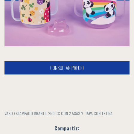
VASO ESTAMPADO INFANTIL 250 CC CON 2 ASAS Y TAPA CON TETINA
Compartir: