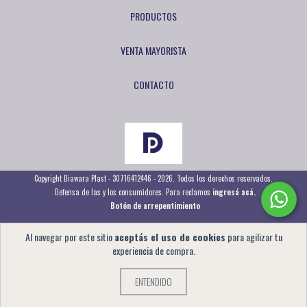
PRODUCTOS
VENTA MAYORISTA
CONTACTO
Copyright Diawara Plast - 30716412446 - 2026. Todos los derechos reservados.
Defensa de las y los consumidores. Para reclamos
ingresá acá.
Botón de arrepentimiento
Al navegar por este sitio
aceptás el uso de cookies
para agilizar tu
experiencia de compra.
ENTENDIDO