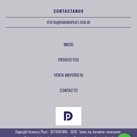
CONTACTANOS
VENTAS@DIAWARAPLAST.COM.AR
INICIO
PRODUCTOS
VENTA MAYORISTA
CONTACTO
Copyright Diawara Plast - 30716412446 - 2026. Todos los derechos reservados.