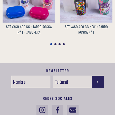
SET VASO 400 CC +TARRO ROSCA
SET VASO 400 CC NEW + TARRO
N° 1 + JABONERA
ROSCA N° 1
NEWSLETTER
REDES SOCIALES