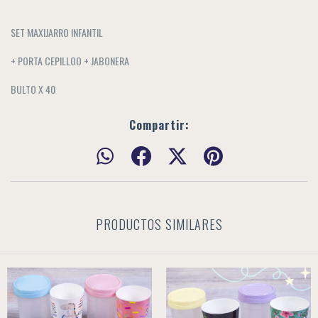
SET MAXIJARRO INFANTIL
+ PORTA CEPILLOO + JABONERA
BULTO X 40
Compartir:
PRODUCTOS SIMILARES