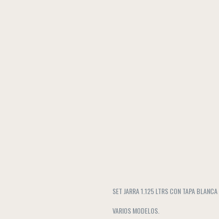
SET JARRA 1.125 LTRS CON TAPA BLANC
VARIOS MODELOS.