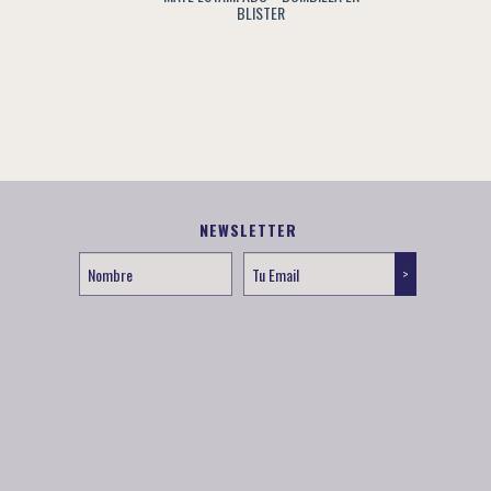
BLISTER
NEWSLETTER