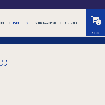
0
NICIO
PRODUCTOS
VENTA MAYORISTA
CONTACTO
$0,00
 CC