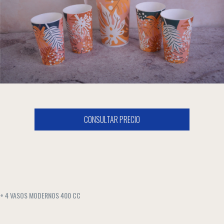
A + 4 VASOS MODERNOS 400 CC