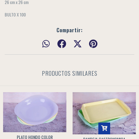
26 cm x 26 cm
BULTO X 100
Compartir:
PRODUCTOS SIMILARES
PLATO HONDO COLOR