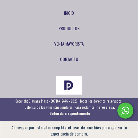
INICIO
PRODUCTOS
VENTA MAYORISTA
CONTACTO
Copyright Diawara Plast - 30716412446 - 2026. Todos los derechos reservados.
Defensa de las y los consumidores. Para reclamos
ingresá acá.
Botón de arrepentimiento
Al navegar por este sitio
aceptás el uso de cookies
para agilizar tu
experiencia de compra.