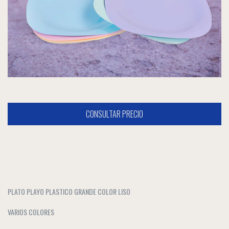
PLATO PLAYO PLASTICO GRANDE COLOR LISO
VARIOS COLORES