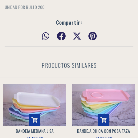
UNIDAD POR BULTO 200
Compartir:
PRODUCTOS SIMILARES
BANDEJA MEDIANA LISA
BANDEJA CHICA CON POSA TAZA