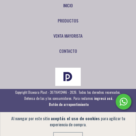
INICIO
PRODUCTOS
VENTA MAYORISTA
CONTACTO
Copyright Diawara Plast - 30716412446 - 2026. Todos los derechos reservados.
Defensa de las y los consumidores. Para reclamos
ingresá acá.
Botón de arrepentimiento
Al navegar por este sitio
aceptás el uso de cookies
para agilizar tu
experiencia de compra.